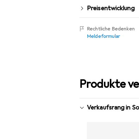
Preisentwicklung
Rechtliche Bedenken
Meldeformular
Produkte ve
Verkaufsrang in S