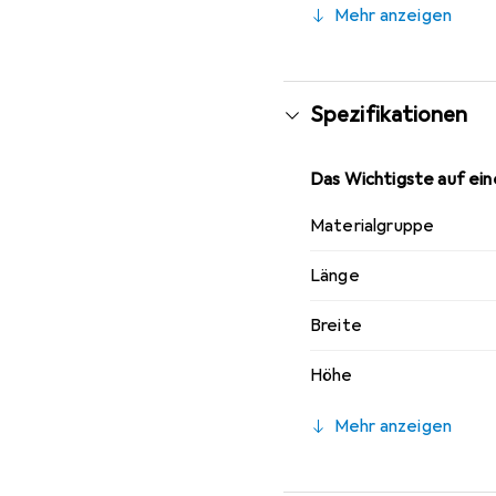
Mehr anzeigen
Spezifikationen
Das Wichtigste auf eine
Materialgruppe
Länge
Breite
Höhe
Mehr anzeigen