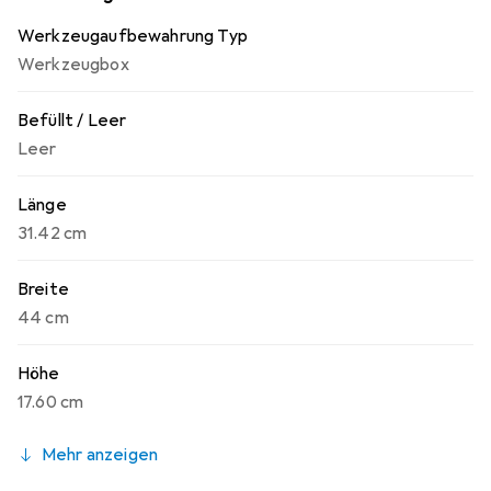
Werkzeugaufbewahrung Typ
Werkzeugbox
Befüllt / Leer
Leer
Länge
31.42 cm
Breite
44 cm
Höhe
17.60 cm
Mehr anzeigen