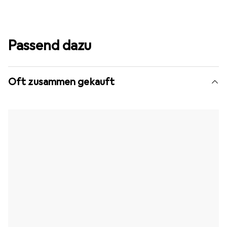
Passend dazu
Oft zusammen gekauft