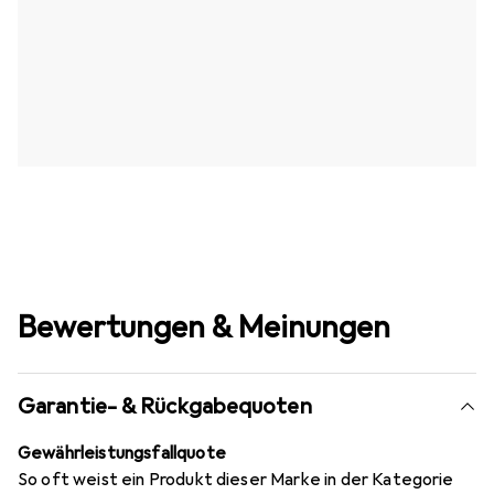
Bewertungen & Meinungen
Garantie- & Rückgabequoten
Gewährleistungsfallquote
So oft weist ein Produkt dieser Marke in der Kategorie