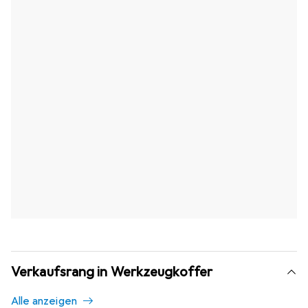
Verkaufsrang in Werkzeugkoffer
Alle anzeigen