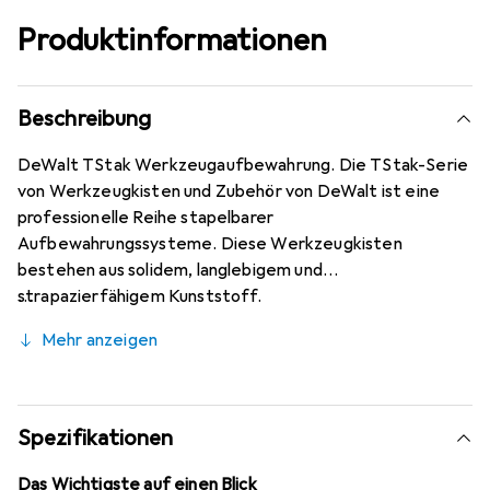
Produktinformationen
Beschreibung
DeWalt TStak Werkzeugaufbewahrung. Die TStak-Serie
von Werkzeugkisten und Zubehör von DeWalt ist eine
professionelle Reihe stapelbarer
Aufbewahrungssysteme. Diese Werkzeugkisten
bestehen aus solidem, langlebigem und
strapazierfähigem Kunststoff.
Mehr anzeigen
Spezifikationen
Das Wichtigste auf einen Blick