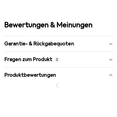
Bewertungen & Meinungen
Garantie- & Rückgabequoten
Fragen zum Produkt
2
Produktbewertungen