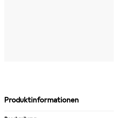
Produktinformationen