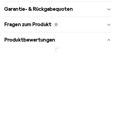
Garantie- & Rückgabequoten
Fragen zum Produkt
0
Produktbewertungen