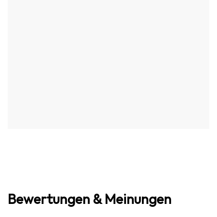
Bewertungen & Meinungen