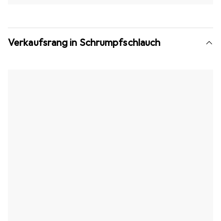
Verkaufsrang in Schrumpfschlauch