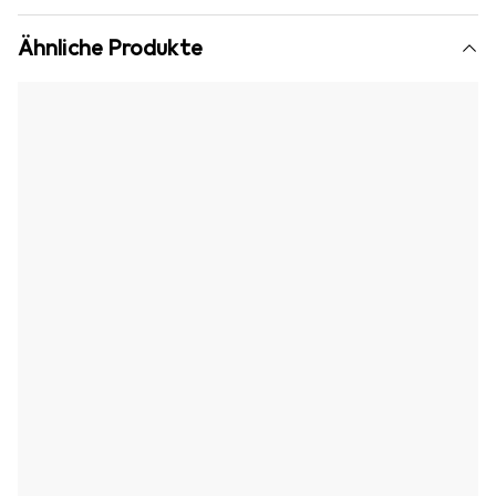
Ähnliche Produkte