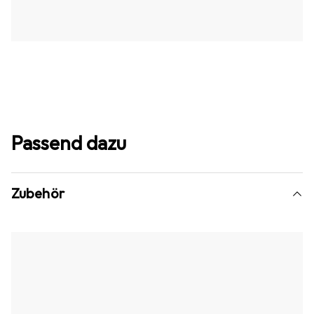
Passend dazu
Zubehör