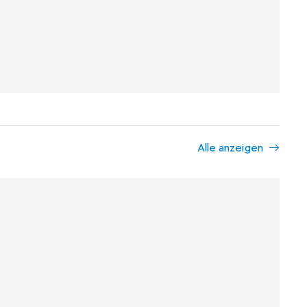
Alle anzeigen