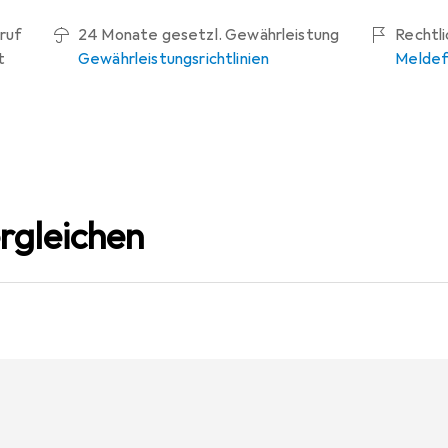
ruf
24 Monate gesetzl. Gewährleistung
Rechtl
t
Gewährleistungsrichtlinien
Meldef
rgleichen