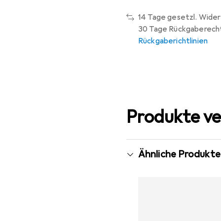
14 Tage gesetzl. Wider
30 Tage Rückgaberech
Rückgaberichtlinien
Produkte ve
Ähnliche Produkte