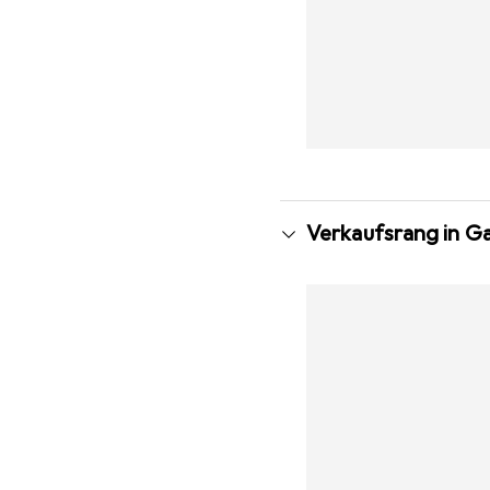
Verkaufsrang in G