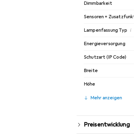
Dimmbarkeit
Sensoren + Zusatzfunk
i
Lampenfassung Typ
Energieversorgung
Schutzart (IP Code)
Breite
Höhe
Mehr anzeigen
Preisentwicklung