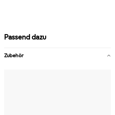
Passend dazu
Zubehör