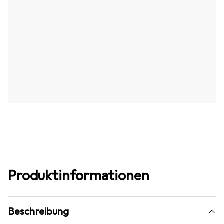
Produktinformationen
Beschreibung