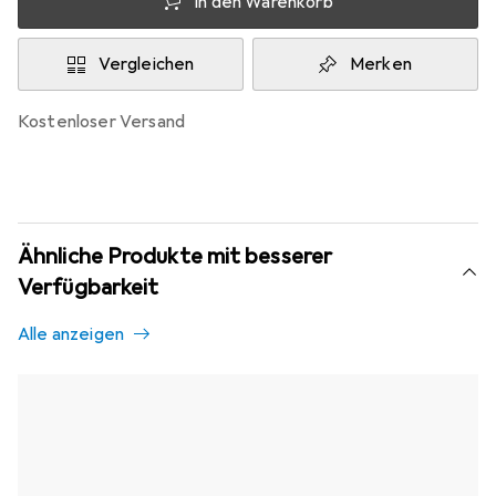
In den Warenkorb
Vergleichen
Merken
kostenloser Versand
Ähnliche Produkte mit besserer
Verfügbarkeit
Alle anzeigen