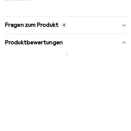
Fragen zum Produkt
4
Produktbewertungen