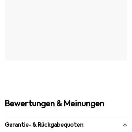
Bewertungen & Meinungen
Garantie- & Rückgabequoten