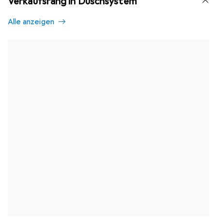
Verkaufsrang in Duschsystem
Alle anzeigen