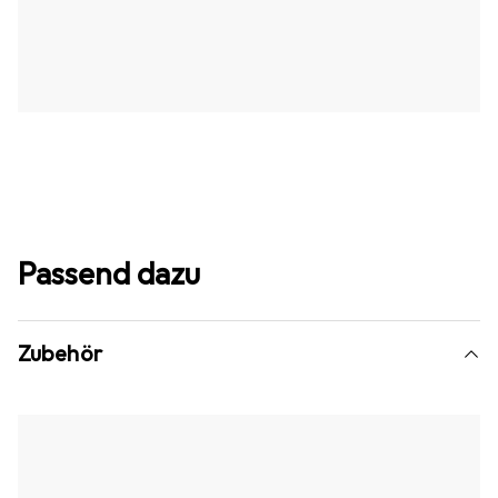
Passend dazu
Zubehör