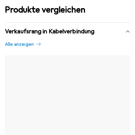
Produkte vergleichen
Verkaufsrang in Kabelverbindung
Alle anzeigen