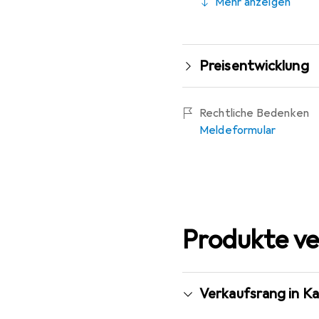
Mehr anzeigen
Preisentwicklung
Rechtliche Bedenken
Meldeformular
Produkte ve
Verkaufsrang in Ka