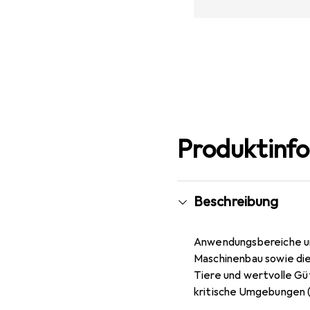
Produktinf
Beschreibung
Anwendungsbereiche um
Maschinenbau sowie die
Tiere und wertvolle Güt
kritische Umgebungen (