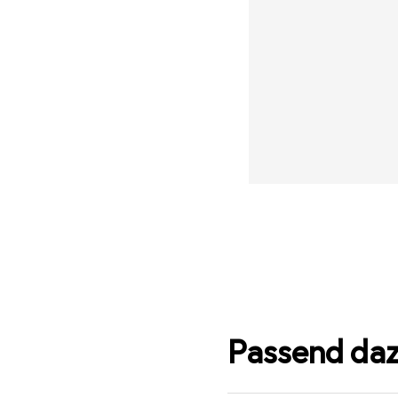
Passend da