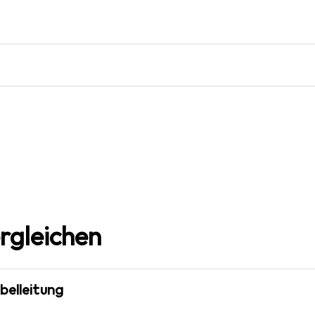
rgleichen
belleitung