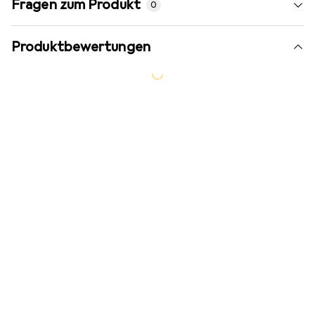
Fragen zum Produkt
0
Produktbewertungen