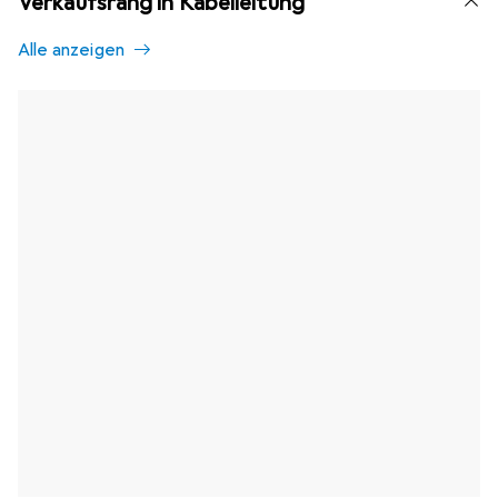
Verkaufsrang in Kabelleitung
Alle anzeigen