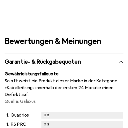
Bewertungen & Meinungen
Garantie- & Rückgabequoten
Gewährleistungsfallquote
So oft weist ein Produkt dieser Marke in der Kategorie
«Kabelleitung» innerhalb der ersten 24 Monate einen
Defekt auf.
Quelle: Galaxus
1.
Quadrios
0
%
1.
RS PRO
0
%