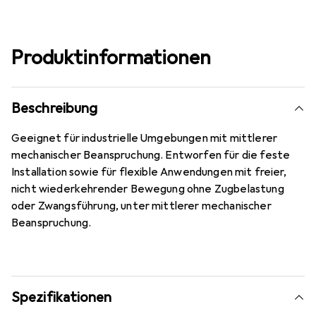
Produktinformationen
Beschreibung
Geeignet für industrielle Umgebungen mit mittlerer
mechanischer Beanspruchung. Entworfen für die feste
Installation sowie für flexible Anwendungen mit freier,
nicht wiederkehrender Bewegung ohne Zugbelastung
oder Zwangsführung, unter mittlerer mechanischer
Beanspruchung.
Spezifikationen