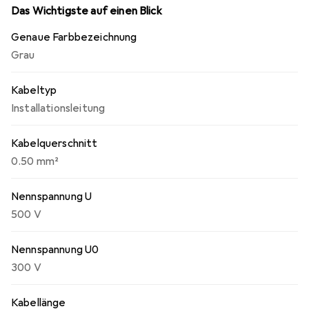
Das Wichtigste auf einen Blick
Genaue Farbbezeichnung
Grau
Kabeltyp
Installationsleitung
Kabelquerschnitt
0.50 mm²
Nennspannung U
500 V
Nennspannung U0
300 V
Kabellänge