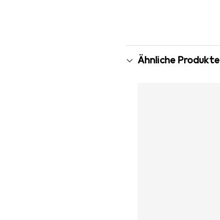
Ähnliche Produkte