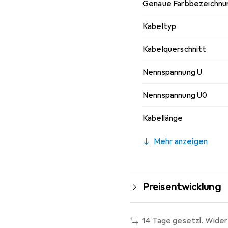
Genaue Farbbezeichnu
Kabeltyp
Kabelquerschnitt
Nennspannung U
Nennspannung U0
Kabellänge
Mehr anzeigen
Preisentwicklung
14 Tage gesetzl. Wider