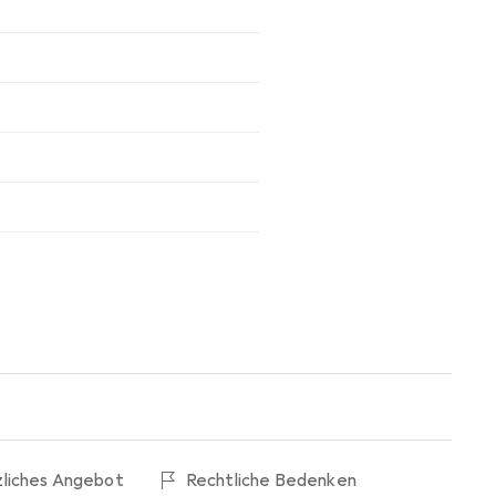
zliches Angebot
Rechtliche Bedenken