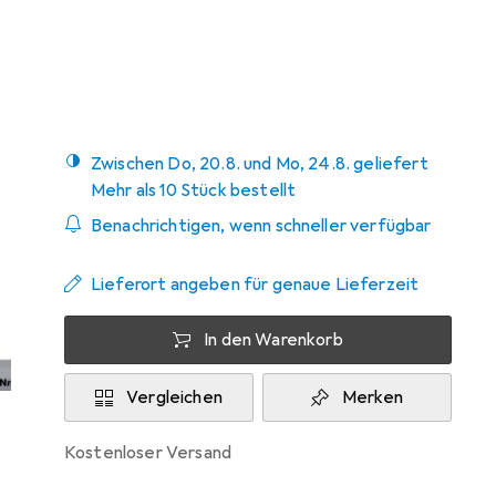
Bewertungen
Zwischen Do, 20.8. und Mo, 24.8. geliefert
Mehr als 10 Stück bestellt
Benachrichtigen, wenn schneller verfügbar
Lieferort angeben für genaue Lieferzeit
In den Warenkorb
Vergleichen
Merken
kostenloser Versand