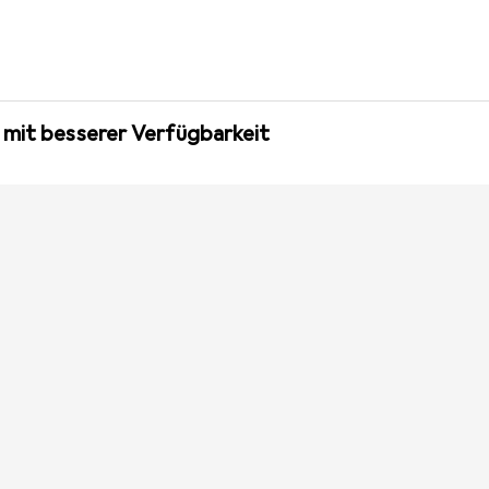
 mit besserer Verfügbarkeit