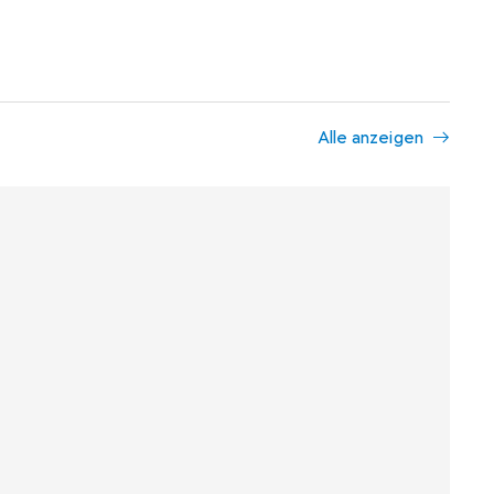
Alle anzeigen