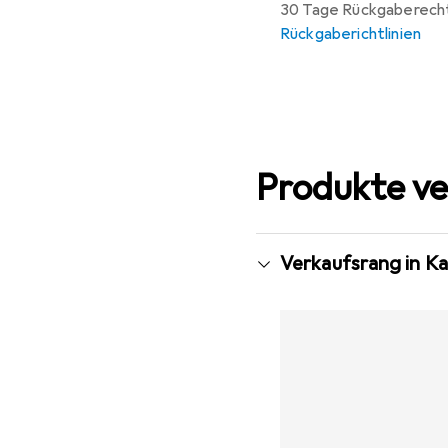
30 Tage Rückgaberech
Rückgaberichtlinien
Produkte ve
Verkaufsrang in Ka