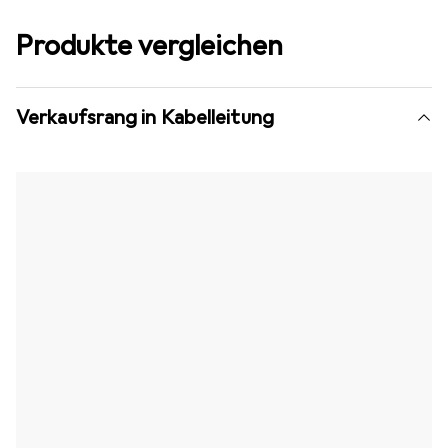
Produkte vergleichen
Verkaufsrang in Kabelleitung