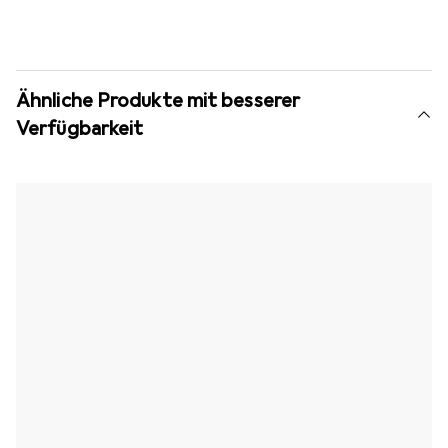
Ähnliche Produkte mit besserer
Verfügbarkeit