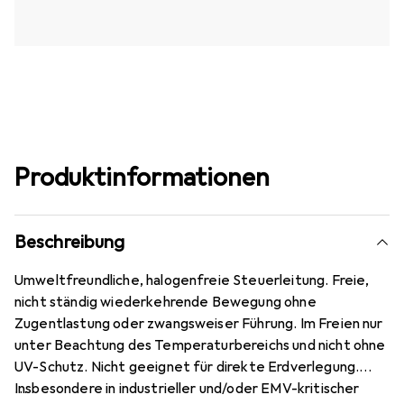
Produktinformationen
Beschreibung
Umweltfreundliche, halogenfreie Steuerleitung. Freie,
nicht ständig wiederkehrende Bewegung ohne
Zugentlastung oder zwangsweiser Führung. Im Freien nur
unter Beachtung des Temperaturbereichs und nicht ohne
UV-Schutz. Nicht geeignet für direkte Erdverlegung.
Insbesondere in industrieller und/oder EMV-kritischer