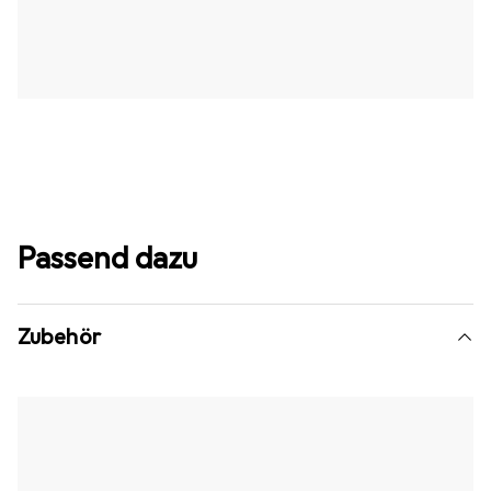
Passend dazu
Zubehör