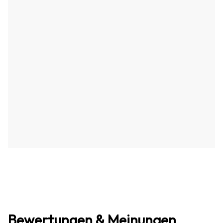
Bewertungen & Meinungen