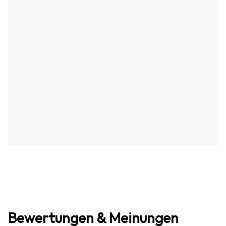
Bewertungen & Meinungen