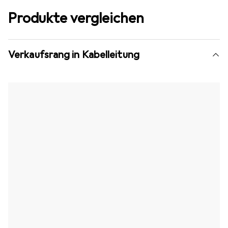
Produkte vergleichen
Verkaufsrang in Kabelleitung