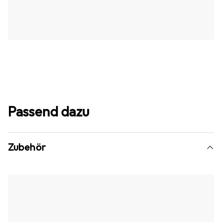
Passend dazu
Zubehör