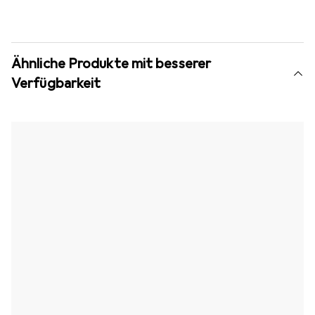
Ähnliche Produkte mit besserer
Verfügbarkeit