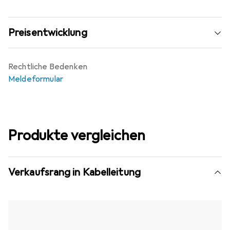
Preisentwicklung
Rechtliche Bedenken
Meldeformular
Produkte vergleichen
Verkaufsrang in Kabelleitung