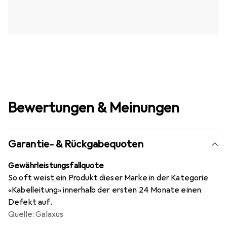
Bewertungen & Meinungen
Garantie- & Rückgabequoten
Gewährleistungsfallquote
So oft weist ein Produkt dieser Marke in der Kategorie
«Kabelleitung» innerhalb der ersten 24 Monate einen
Defekt auf.
Quelle: Galaxus