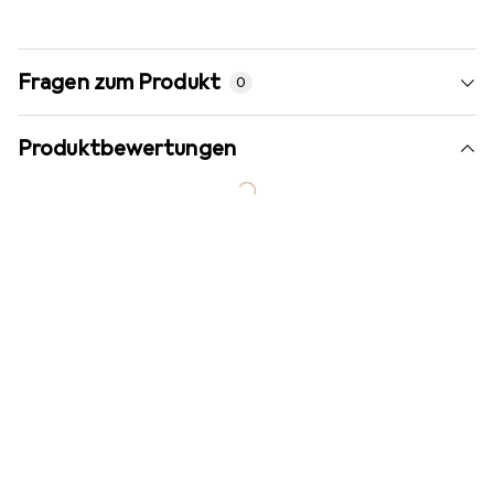
Fragen zum Produkt
0
Produktbewertungen