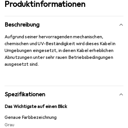
Produktinformationen
Beschreibung
Aufgrund seiner hervorragenden mechanischen,
chemischen und UV-Beständigkeit wird dieses Kabel in
Umgebungen eingesetzt, in denen Kabel erheblichen
Abnutzungen unter sehr rauen Betriebsbedingungen
ausgesetzt sind.
Spezifikationen
Das Wichtigste auf einen Blick
Genaue Farbbezeichnung
Grau