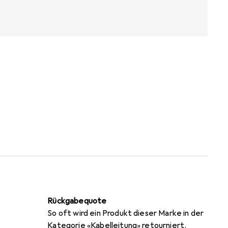
Rückgabequote
So oft wird ein Produkt dieser Marke in der
Kategorie «Kabelleitung» retourniert.