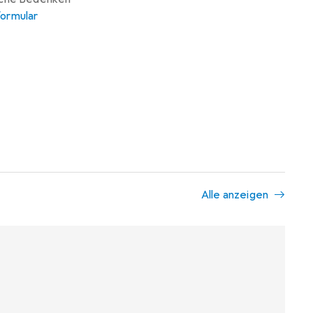
ormular
Alle anzeigen