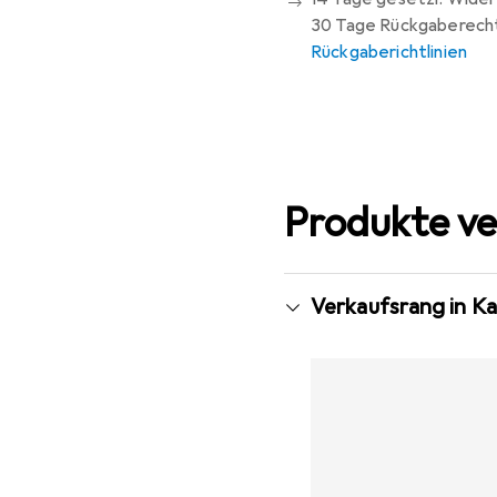
30 Tage Rückgaberech
Rückgaberichtlinien
Produkte ve
Verkaufsrang in Ka