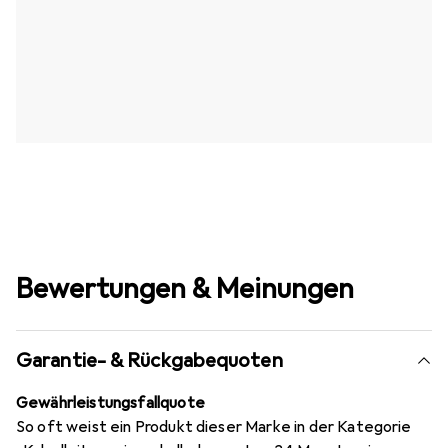
Bewertungen & Meinungen
Garantie- & Rückgabequoten
Gewährleistungsfallquote
So oft weist ein Produkt dieser Marke in der Kategorie