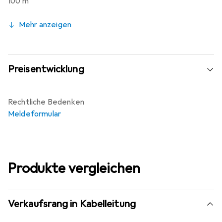
100 m
Mehr anzeigen
Preisentwicklung
Rechtliche Bedenken
Meldeformular
Produkte vergleichen
Verkaufsrang in Kabelleitung