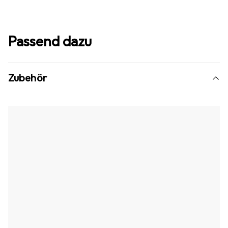
Passend dazu
Zubehör