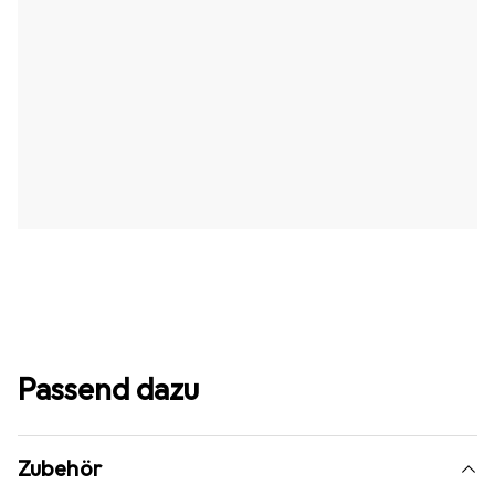
Passend dazu
Zubehör