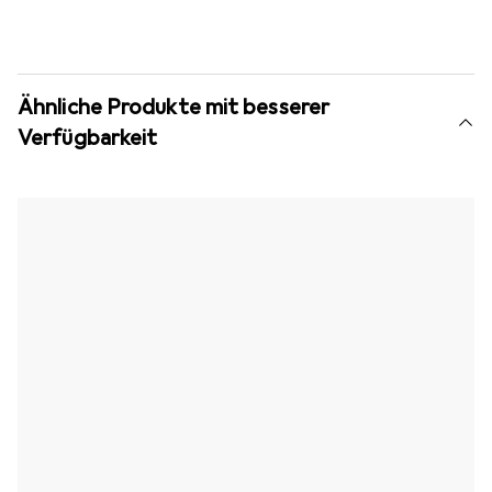
Ähnliche Produkte mit besserer
Verfügbarkeit