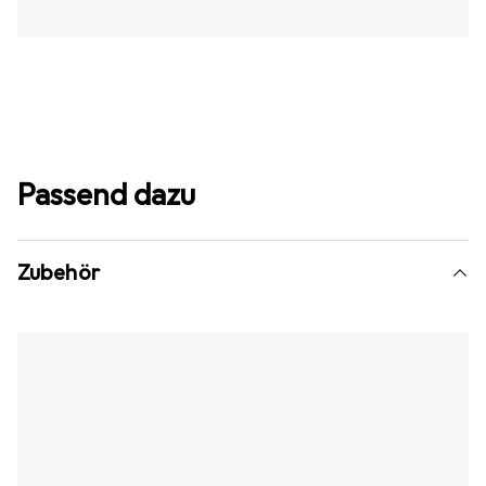
Passend dazu
Zubehör