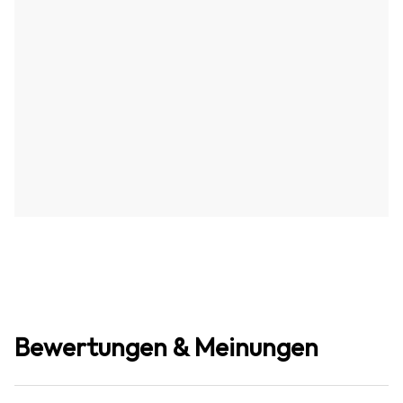
Bewertungen & Meinungen