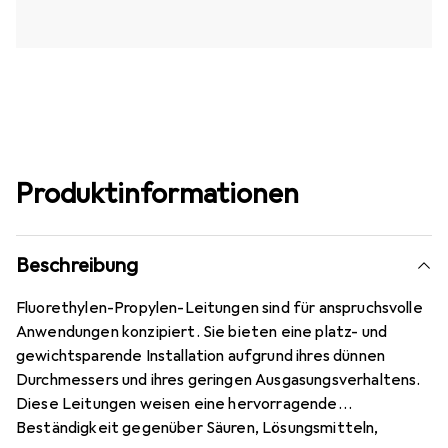
Produktinformationen
Beschreibung
Fluorethylen-Propylen-Leitungen sind für anspruchsvolle
Anwendungen konzipiert. Sie bieten eine platz- und
gewichtsparende Installation aufgrund ihres dünnen
Durchmessers und ihres geringen Ausgasungsverhaltens.
Diese Leitungen weisen eine hervorragende
Beständigkeit gegenüber Säuren, Lösungsmitteln,