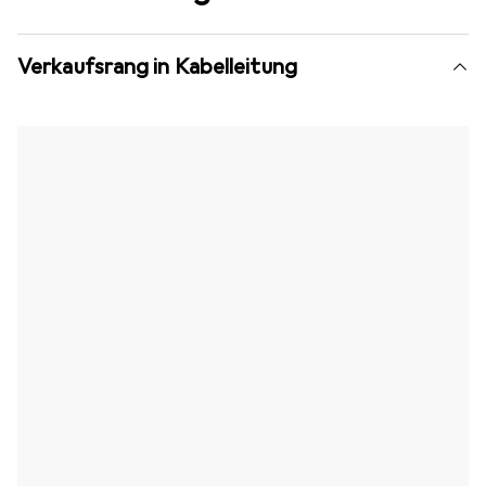
Verkaufsrang in Kabelleitung