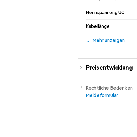
Nennspannung U0
Kabellänge
Mehr anzeigen
Preisentwicklung
Rechtliche Bedenken
Meldeformular