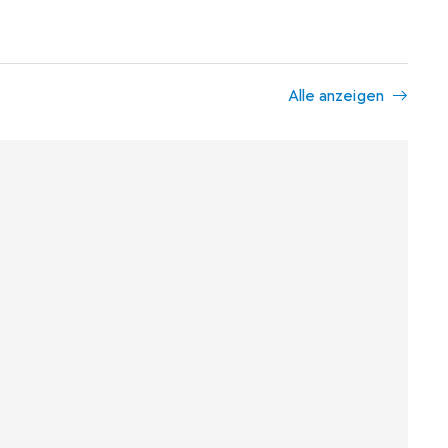
Alle anzeigen