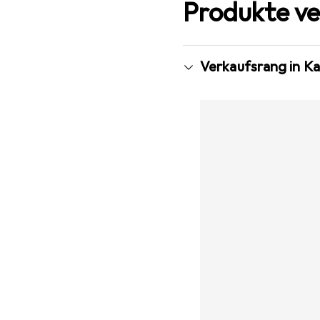
Produkte ve
Verkaufsrang in Ka