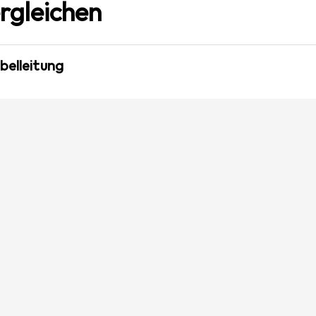
rgleichen
belleitung