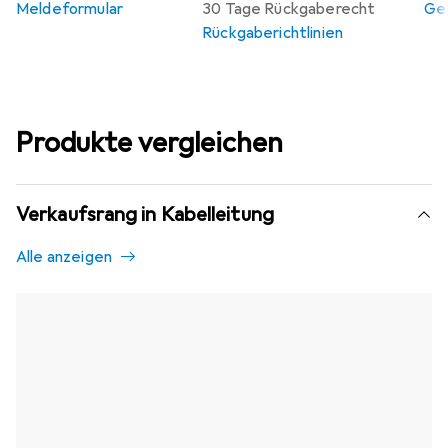
Meldeformular
30 Tage Rückgaberecht
Gew
Rückgaberichtlinien
Produkte vergleichen
Verkaufsrang in Kabelleitung
Alle anzeigen