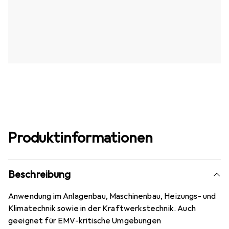
Produktinformationen
Beschreibung
Anwendung im Anlagenbau, Maschinenbau, Heizungs- und
Klimatechnik sowie in der Kraftwerkstechnik. Auch
geeignet für EMV-kritische Umgebungen