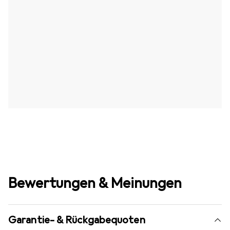
Bewertungen & Meinungen
Garantie- & Rückgabequoten