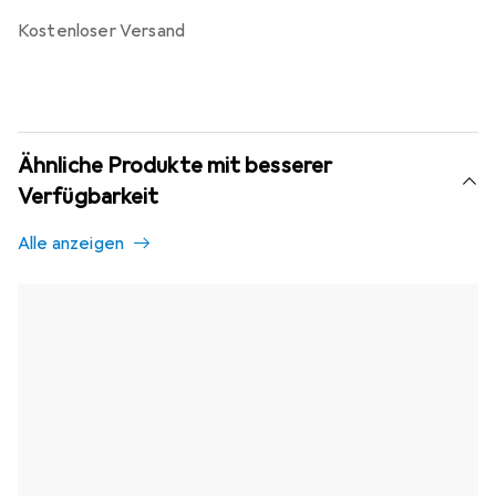
kostenloser Versand
Ähnliche Produkte mit besserer
Verfügbarkeit
Alle anzeigen