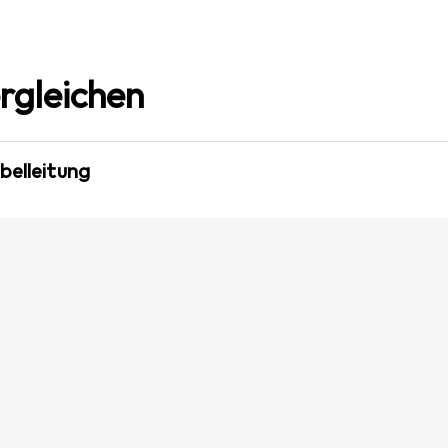
rgleichen
belleitung