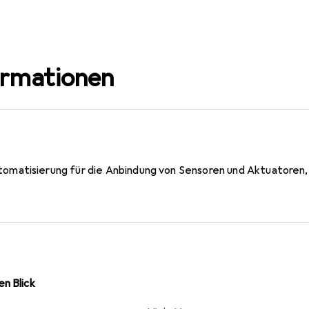
ormationen
atisierung für die Anbindung von Sensoren und Aktuatoren, a
n Blick