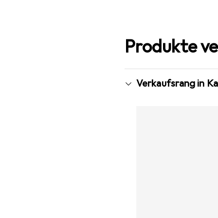
Produkte ve
Verkaufsrang in Ka