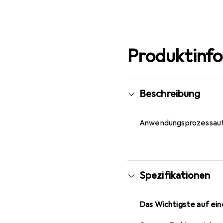
Produktinf
Beschreibung
Anwendungsprozessautom
Spezifikationen
Das Wichtigste auf eine