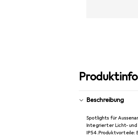
Produktinf
Beschreibung
Spotlights für Aussena
Integrierter Licht- und
IP54.Produktvorteile: