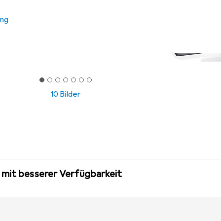
ung
10 Bilder
 mit besserer Verfügbarkeit