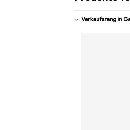
Verkaufsrang in G