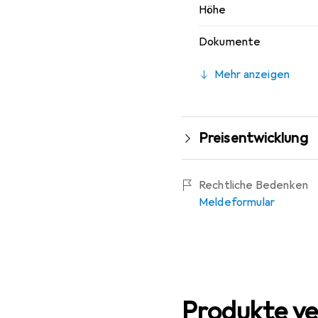
Höhe
Dokumente
Mehr anzeigen
Preisentwicklung
Rechtliche Bedenken
Meldeformular
Produkte ve