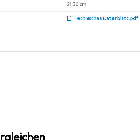
21.50 cm
Technisches Datenblatt.pdf
rgleichen