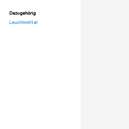
Dazugehörig
Leuchtmittel