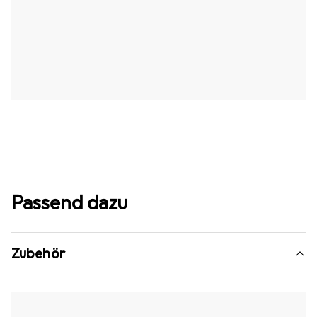
Passend dazu
Zubehör