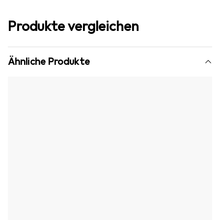
Produkte vergleichen
Ähnliche Produkte