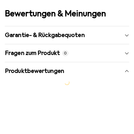
Bewertungen & Meinungen
Garantie- & Rückgabequoten
Fragen zum Produkt
0
Produktbewertungen