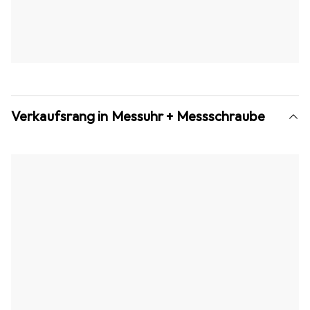
Verkaufsrang in Messuhr + Messschraube