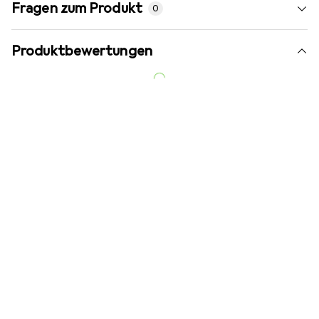
Fragen zum Produkt
0
Produktbewertungen