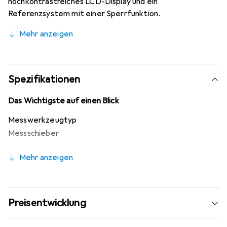
hochkontrastreiches LCD-Display und ein
Referenzsystem mit einer Sperrfunktion.
Mehr anzeigen
Spezifikationen
Das Wichtigste auf einen Blick
Messwerkzeugtyp
Messschieber
Mehr anzeigen
Preisentwicklung