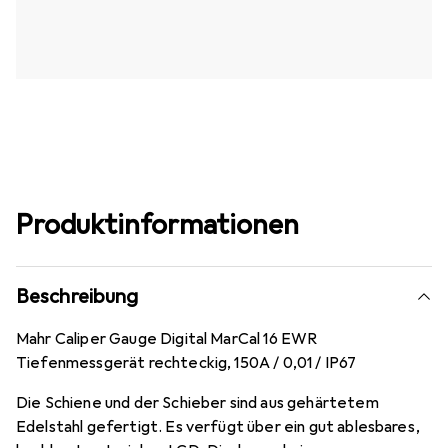
Produktinformationen
Beschreibung
Mahr Caliper Gauge Digital MarCal 16 EWR
Tiefenmessgerät rechteckig, 150A / 0,01 / IP67
Die Schiene und der Schieber sind aus gehärtetem
Edelstahl gefertigt. Es verfügt über ein gut ablesbares,