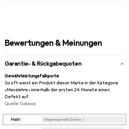
Bewertungen & Meinungen
Garantie- & Rückgabequoten
Gewährleistungsfallquote
So oft weist ein Produkt dieser Marke in der Kategorie
«Messlehre» innerhalb der ersten 24 Monate einen
Defekt auf.
Quelle: Galaxus
i
Mahr
Ungenügende Daten