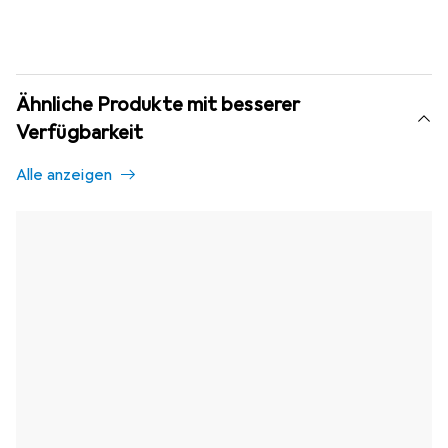
Ähnliche Produkte mit besserer
Verfügbarkeit
Alle anzeigen