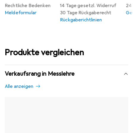
Rechtliche Bedenken
14 Tage gesetzl. Widerruf
24 
Meldeformular
30 Tage Rückgaberecht
Gew
Rückgaberichtlinien
Produkte vergleichen
Verkaufsrang in Messlehre
Alle anzeigen