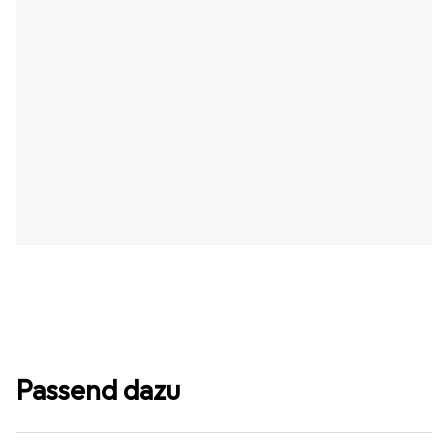
Passend dazu