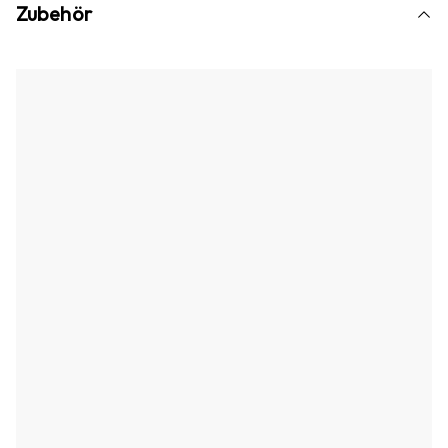
Zubehör