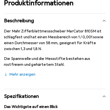
Produktinformationen
Beschreibung
Der Mahr Zifferblattmessschieber MarCator 810SM ist
schlagfest und hat einen Messbereich von 1 / 0,001 sowie
einen Durchmesser von 58 mm, geeignet für Kräfte
zwischen 1,3 und 1,8 N.
Die Spannwelle und die Messstifte bestehen aus
rostfreiem und gehärtetem Stahl.
Mehr anzeigen
Spezifikationen
Das Wichtigste auf einen Blick