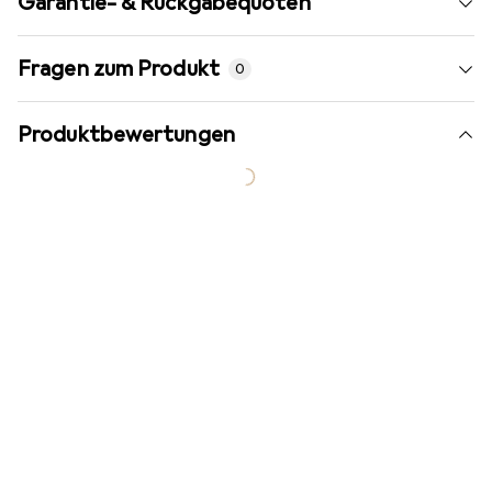
Garantie- & Rückgabequoten
Fragen zum Produkt
0
Produktbewertungen