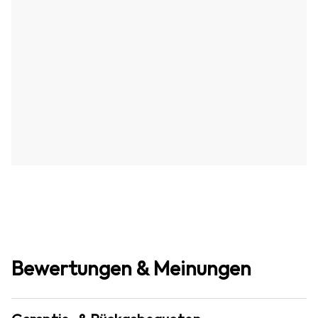
Bewertungen & Meinungen