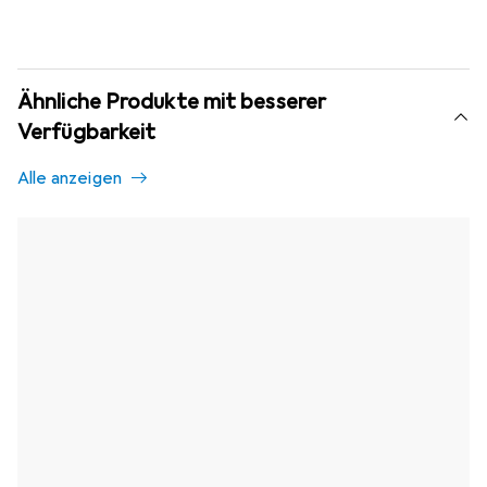
Ähnliche Produkte mit besserer
Verfügbarkeit
Alle anzeigen