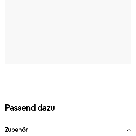
Passend dazu
Zubehör