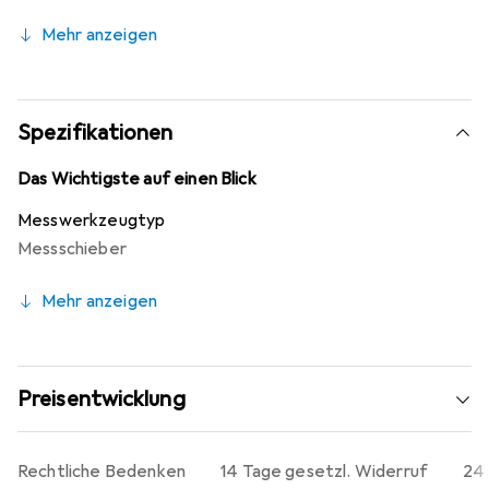
Mehr anzeigen
Spezifikationen
Das Wichtigste auf einen Blick
Messwerkzeugtyp
Messschieber
Mehr anzeigen
Preisentwicklung
Rechtliche Bedenken
14 Tage gesetzl. Widerruf
24 