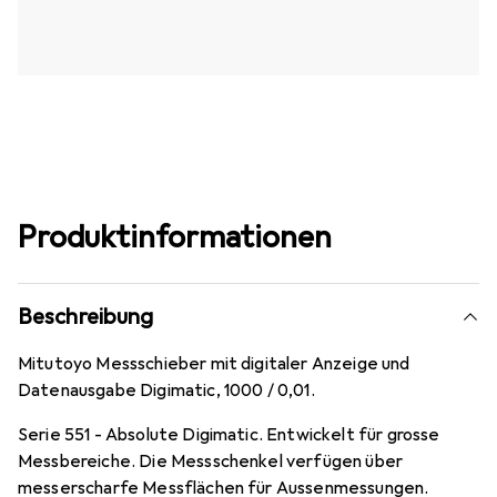
Produktinformationen
Beschreibung
Mitutoyo Messschieber mit digitaler Anzeige und
Datenausgabe Digimatic, 1000 / 0,01.
Serie 551 - Absolute Digimatic. Entwickelt für grosse
Messbereiche. Die Messschenkel verfügen über
messerscharfe Messflächen für Aussenmessungen.