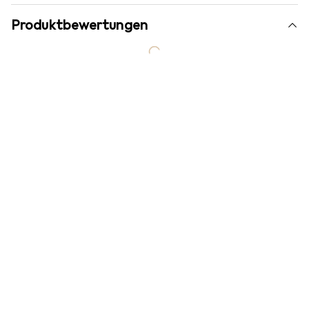
Produktbewertungen