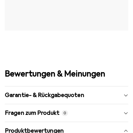
Bewertungen & Meinungen
Garantie- & Rückgabequoten
Fragen zum Produkt
0
Produktbewertungen