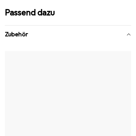
Passend dazu
Zubehör