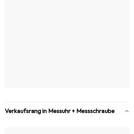
Verkaufsrang in Messuhr + Messschraube