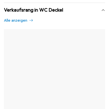
Verkaufsrang in WC Deckel
Alle anzeigen