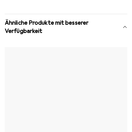
Ähnliche Produkte mit besserer
Verfügbarkeit