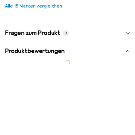
7,8
%
Alle 18 Marken vergleichen
Fragen zum Produkt
0
Produktbewertungen