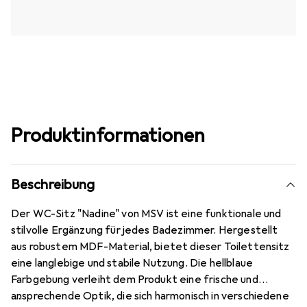
Produktinformationen
Beschreibung
Der WC-Sitz "Nadine" von MSV ist eine funktionale und
stilvolle Ergänzung für jedes Badezimmer. Hergestellt
aus robustem MDF-Material, bietet dieser Toilettensitz
eine langlebige und stabile Nutzung. Die hellblaue
Farbgebung verleiht dem Produkt eine frische und
ansprechende Optik, die sich harmonisch in verschiedene