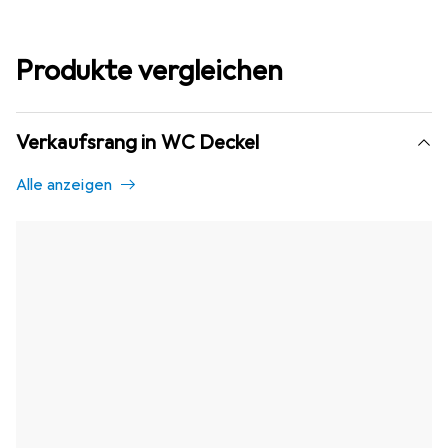
Produkte vergleichen
Verkaufsrang in WC Deckel
Alle anzeigen