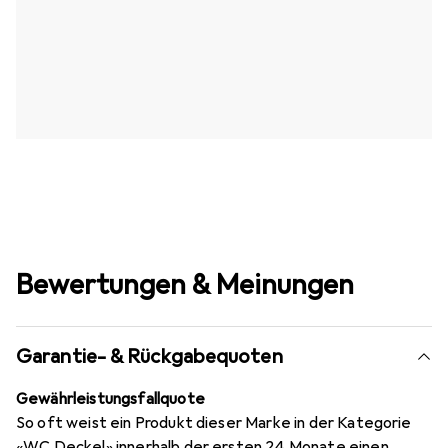
Bewertungen & Meinungen
Garantie- & Rückgabequoten
Gewährleistungsfallquote
So oft weist ein Produkt dieser Marke in der Kategorie
«WC Deckel» innerhalb der ersten 24 Monate einen