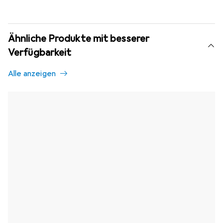
Ähnliche Produkte mit besserer
Verfügbarkeit
Alle anzeigen