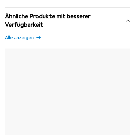
Ähnliche Produkte mit besserer
Verfügbarkeit
Alle anzeigen