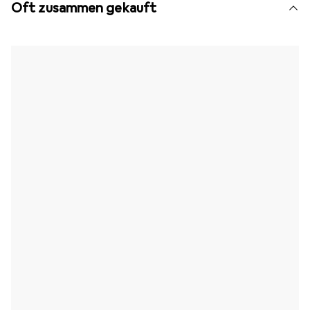
Oft zusammen gekauft