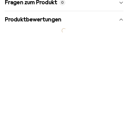
Fragen zum Produkt
0
Produktbewertungen