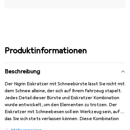
Produktinformationen
Beschreibung
Der Nigrin Eiskratzer mit Schneebürste lässt Sie nicht mit
dem Schnee alleine, der sich auf Ihrem Fahrzeug stapelt.
Jedes Detail dieser Bürste und Eiskratzer Kombination
wurde entwickelt, um den Elementen zu trotzen. Der
Eiskratzer mit Schneebesen soll ein Werkzeug sein, auf
das Sie sich stets verlassen können. Diese Kombination
aus Schneebürste und Eiskratzer übersteht auch die