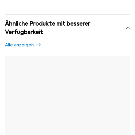
Ähnliche Produkte mit besserer
Verfügbarkeit
Alle anzeigen