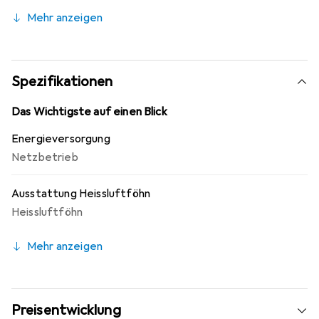
Mehr anzeigen
Spezifikationen
Das Wichtigste auf einen Blick
Energieversorgung
Netzbetrieb
Ausstattung Heissluftföhn
Heissluftföhn
Mehr anzeigen
Preisentwicklung