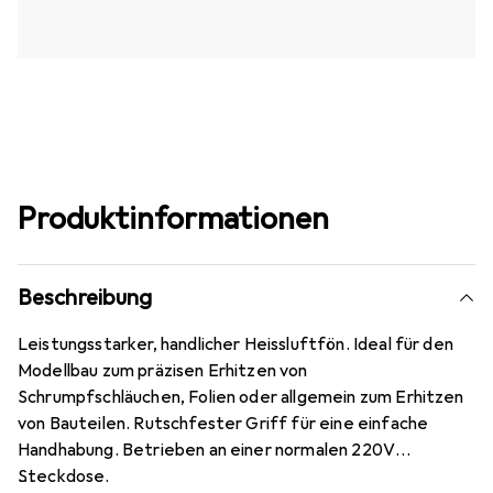
Produktinformationen
Beschreibung
Leistungsstarker, handlicher Heissluftfön. Ideal für den
Modellbau zum präzisen Erhitzen von
Schrumpfschläuchen, Folien oder allgemein zum Erhitzen
von Bauteilen. Rutschfester Griff für eine einfache
Handhabung. Betrieben an einer normalen 220V
Steckdose.