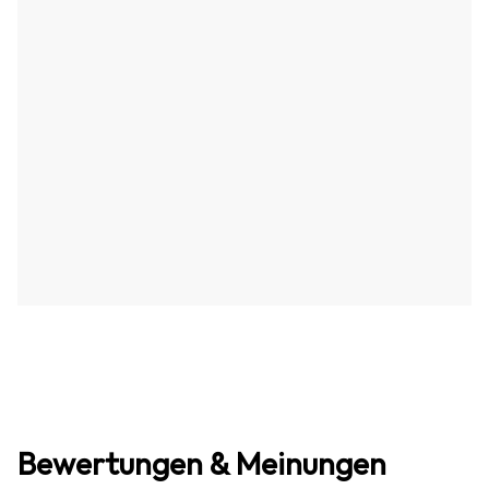
Bewertungen & Meinungen