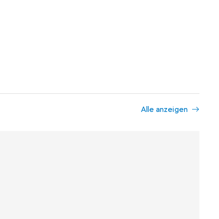
Alle anzeigen