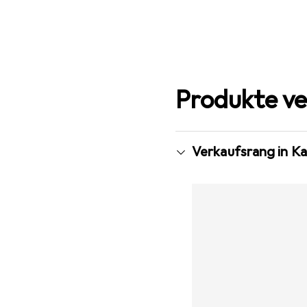
Produkte ve
Verkaufsrang in K