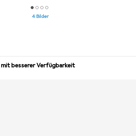
4 Bilder
 mit besserer Verfügbarkeit