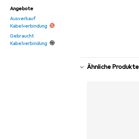
Angebote
Ausverkauf
Kabelverbindung
Gebraucht
Kabelverbindung
Ähnliche Produkte