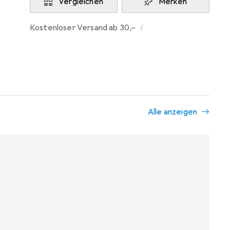
Vergleichen
Merken
i
Kostenloser Versand ab 30,–
Alle anzeigen