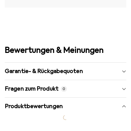
Bewertungen & Meinungen
Garantie- & Rückgabequoten
Fragen zum Produkt
0
Produktbewertungen