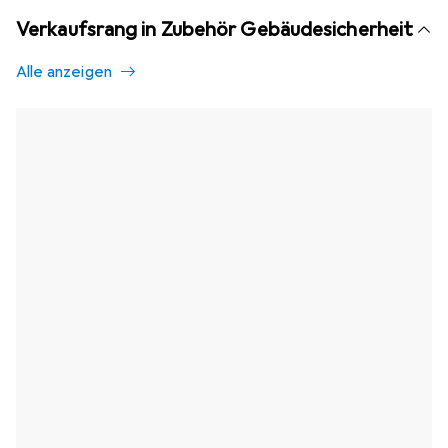
Verkaufsrang in Zubehör Gebäudesicherheit
Alle anzeigen