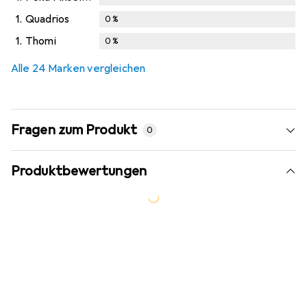
1.
Quadrios
0
%
1.
Thomi
0
%
Alle 24 Marken vergleichen
Fragen zum Produkt
0
Produktbewertungen