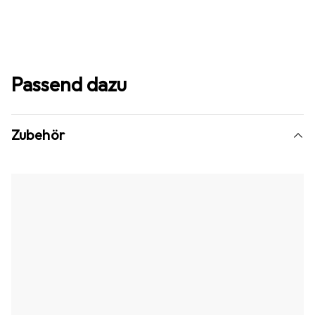
Passend dazu
Zubehör