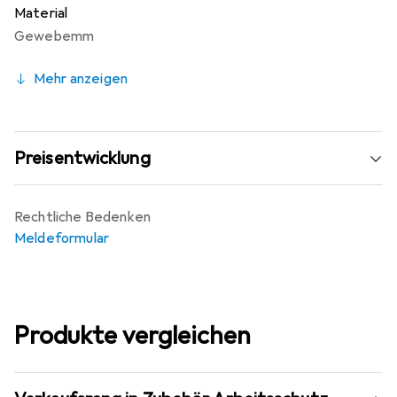
Material
Gewebemm
Mehr anzeigen
Preisentwicklung
Rechtliche Bedenken
Meldeformular
Produkte vergleichen