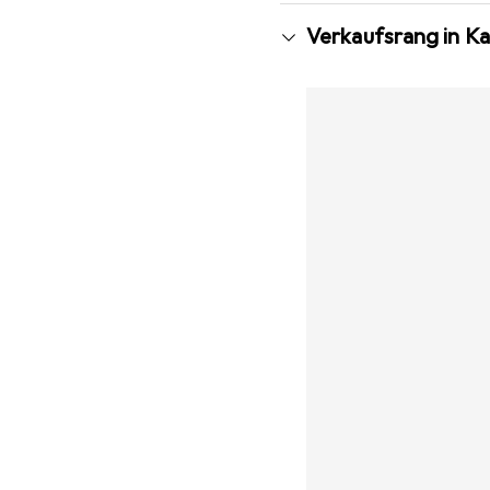
Verkaufsrang in Ka