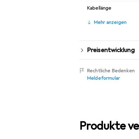
Kabellänge
Mehr anzeigen
Preisentwicklung
Rechtliche Bedenken
Meldeformular
Produkte ve