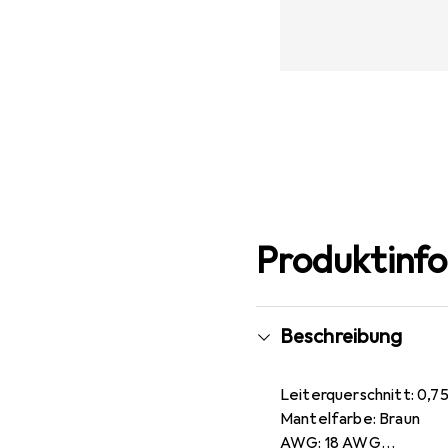
Produktinf
Beschreibung
Leiterquerschnitt: 0,7
Mantelfarbe: Braun
AWG: 18 AWG