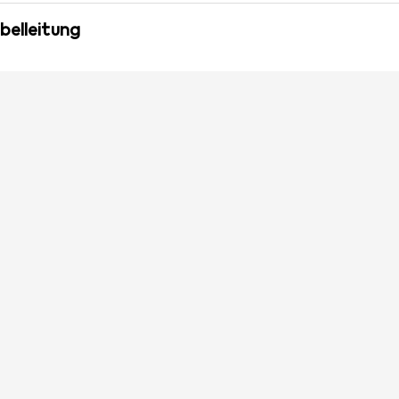
belleitung