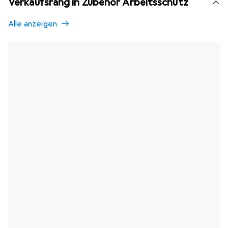
Verkaufsrang in Zubehör Arbeitsschutz
Alle anzeigen