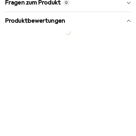
Fragen zum Produkt
0
Produktbewertungen