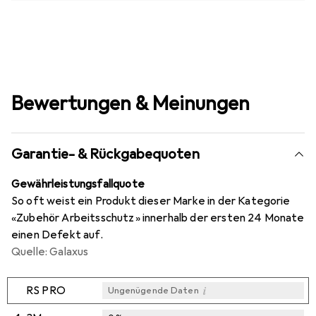
Bewertungen & Meinungen
Garantie- & Rückgabequoten
Gewährleistungsfallquote
So oft weist ein Produkt dieser Marke in der Kategorie
«Zubehör Arbeitsschutz» innerhalb der ersten 24 Monate
einen Defekt auf.
Quelle: Galaxus
i
RS PRO
Ungenügende Daten