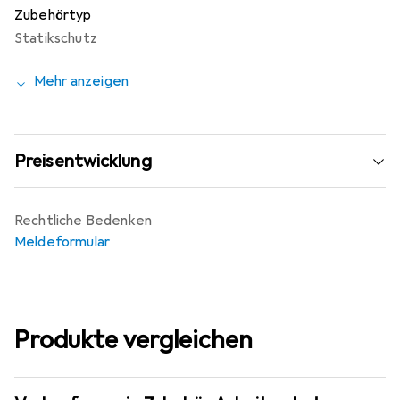
Zubehörtyp
Statikschutz
Mehr anzeigen
Preisentwicklung
Rechtliche Bedenken
Meldeformular
Produkte vergleichen