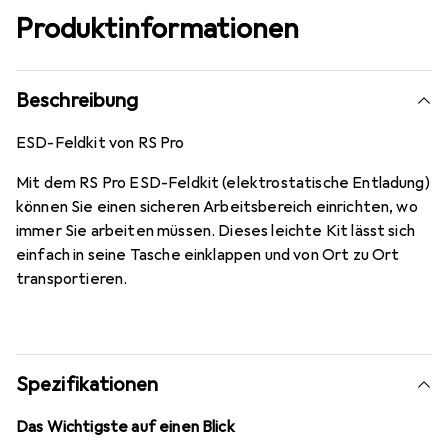
Produktinformationen
Beschreibung
ESD-Feldkit von RS Pro
Mit dem RS Pro ESD-Feldkit (elektrostatische Entladung)
können Sie einen sicheren Arbeitsbereich einrichten, wo
immer Sie arbeiten müssen. Dieses leichte Kit lässt sich
einfach in seine Tasche einklappen und von Ort zu Ort
transportieren.
Spezifikationen
Das Wichtigste auf einen Blick