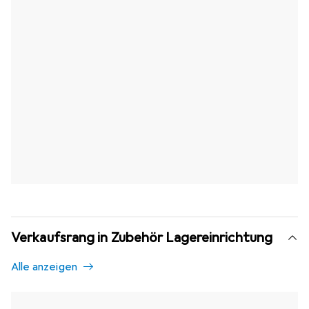
Verkaufsrang in Zubehör Lagereinrichtung
Alle anzeigen