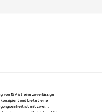
 von 15V ist eine zuverlässige
konzipiert und bietet eine
gungseinheit ist mit zwei