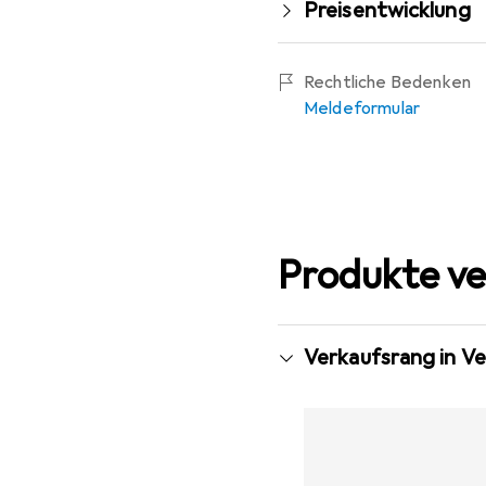
Preisentwicklung
Rechtliche Bedenken
Meldeformular
Produkte ve
Verkaufsrang in V