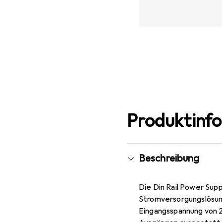
Produktinf
Beschreibung
Die Din Rail Power Sup
Stromversorgungslösung
Eingangsspannung von 2