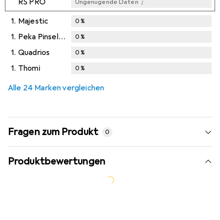
i
RS PRO
Ungenügende Daten
1.
Majestic
0
%
1.
Peka Pinselfabrik
0
%
1.
Quadrios
0
%
1.
Thomi
0
%
Alle 24 Marken vergleichen
Fragen zum Produkt
0
Produktbewertungen