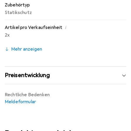
Zubehörtyp
Statikschutz
i
Artikel pro Verkaufseinheit
2x
Mehr anzeigen
Preisentwicklung
Rechtliche Bedenken
Meldeformular