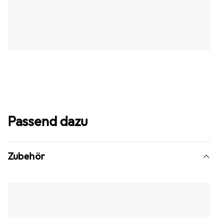
Passend dazu
Zubehör