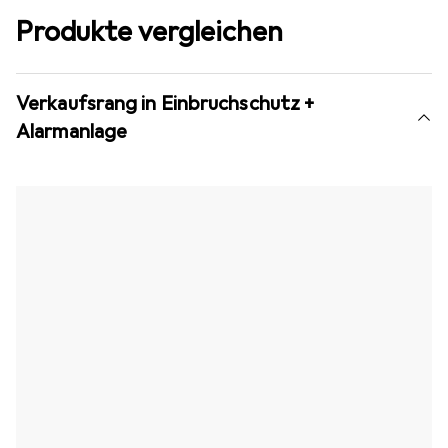
Produkte vergleichen
Verkaufsrang in Einbruchschutz +
Alarmanlage