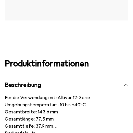
Produktinformationen
Beschreibung
Für die Verwendung mit: Altivar 12-Serie
Umgebungstemperatur: -10 bis +40°C
Gesamtbreite: 143,6 mm
Gesamtlänge: 77,5 mm
Gesamttiefe: 37,9 mm