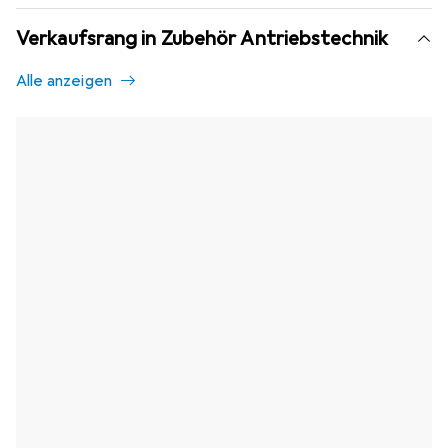
Verkaufsrang in Zubehör Antriebstechnik
Alle anzeigen