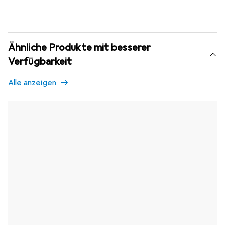
Ähnliche Produkte mit besserer
Verfügbarkeit
Alle anzeigen