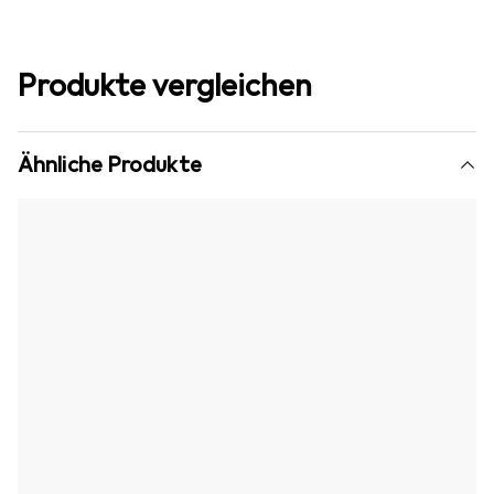
Produkte vergleichen
Ähnliche Produkte