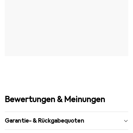
Bewertungen & Meinungen
Garantie- & Rückgabequoten