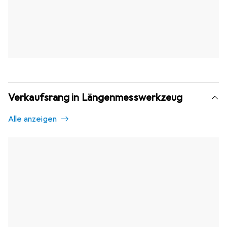
Verkaufsrang in Längenmesswerkzeug
Alle anzeigen