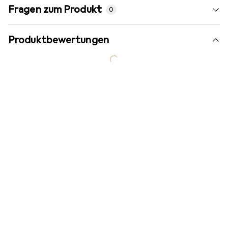
Fragen zum Produkt
0
Produktbewertungen