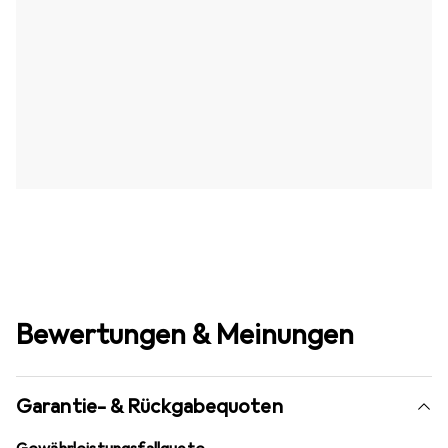
Bewertungen & Meinungen
Garantie- & Rückgabequoten