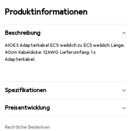
Produktinformationen
Beschreibung
AIOES Adapterkabel EC5 weiblich zu EC5 weiblich Länge:
40cm Kabeldicke: 12AWG Lieferumfang: 1 x
Adapterkabel.
Spezifikationen
Preisentwicklung
Rechtliche Bedenken