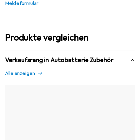
Meldeformular
Produkte vergleichen
Verkaufsrang in Autobatterie Zubehör
Alle anzeigen