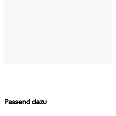
Passend dazu