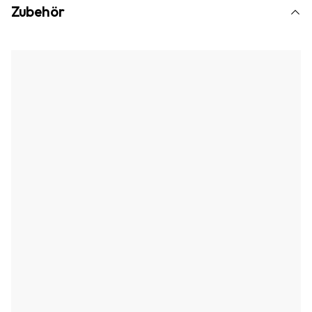
Zubehör