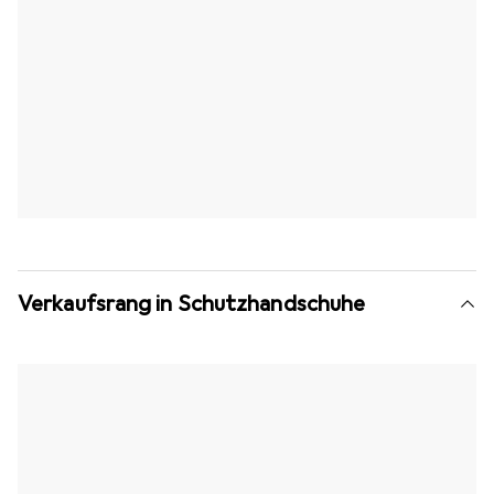
Verkaufsrang in Schutzhandschuhe