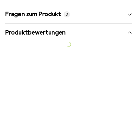
Fragen zum Produkt
0
Produktbewertungen