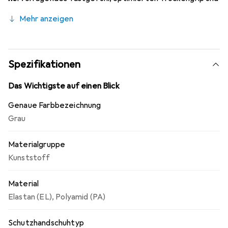
sehr hohe Atmungsaktivität.
Mehr anzeigen
Spezifikationen
Das Wichtigste auf einen Blick
Genaue Farbbezeichnung
Grau
Materialgruppe
Kunststoff
Material
Elastan (EL)
,
Polyamid (PA)
Schutzhandschuhtyp