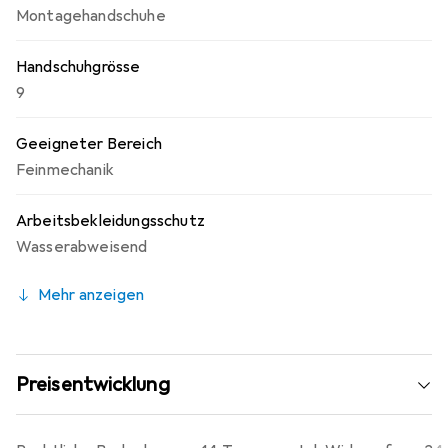
Montagehandschuhe
Handschuhgrösse
9
Geeigneter Bereich
Feinmechanik
Arbeitsbekleidungsschutz
Wasserabweisend
Mehr anzeigen
Preisentwicklung