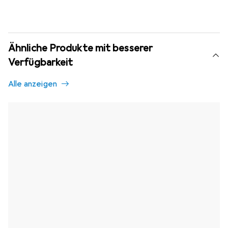
Ähnliche Produkte mit besserer
Verfügbarkeit
Alle anzeigen