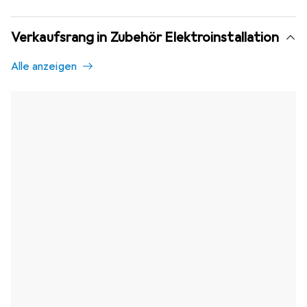
Verkaufsrang in Zubehör Elektroinstallation
Alle anzeigen