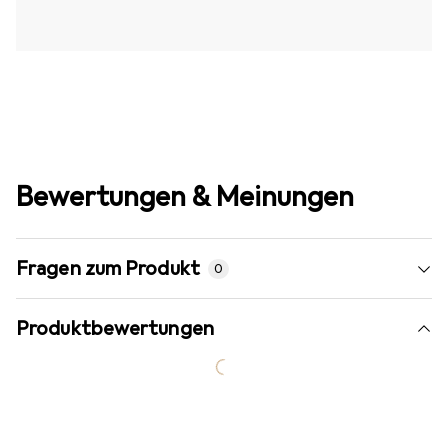
Bewertungen & Meinungen
Fragen zum Produkt
0
Produktbewertungen