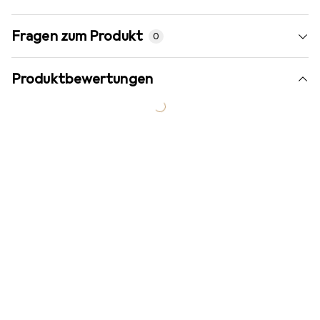
Fragen zum Produkt
0
Produktbewertungen