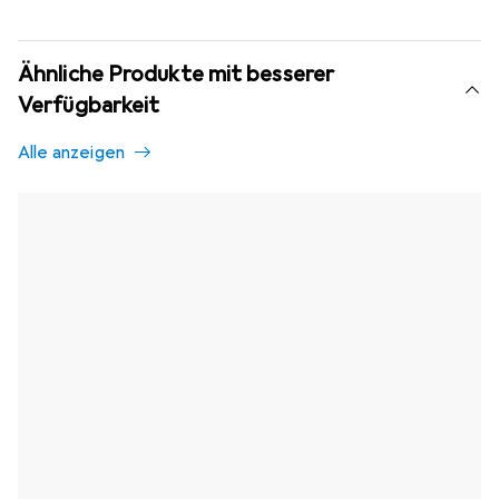
Ähnliche Produkte mit besserer
Verfügbarkeit
Alle anzeigen