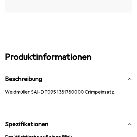
Produktinformationen
Beschreibung
Weidmüller SAI-DT095 1381780000 Crimpeinsatz.
Spezifikationen