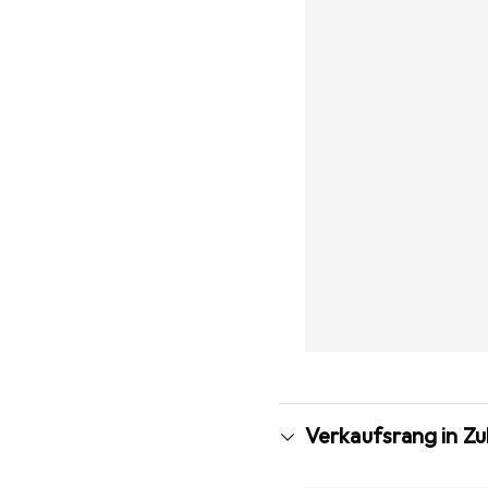
Verkaufsrang in Z