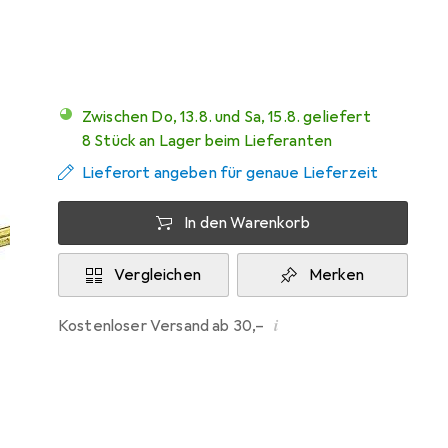
Werkstarck
Zwischen Do, 13.8. und Sa, 15.8. geliefert
8 Stück an Lager beim Lieferanten
Lieferort angeben für genaue Lieferzeit
In den Warenkorb
Vergleichen
Merken
i
Kostenloser Versand ab 30,–