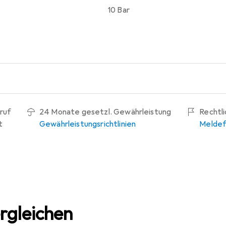
10 Bar
ruf
24 Monate gesetzl. Gewährleistung
Rechtl
t
Gewährleistungsrichtlinien
Meldef
rgleichen