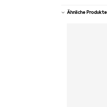
Ähnliche Produkte