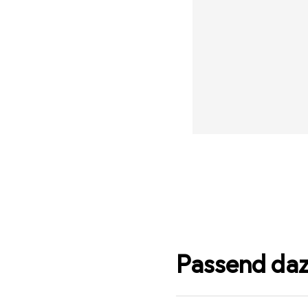
Passend da