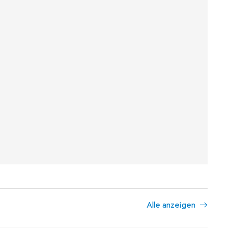
Alle anzeigen