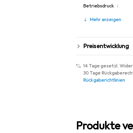
i
Betriebsdruck
Mehr anzeigen
Preisentwicklung
14 Tage gesetzl. Wider
30 Tage Rückgaberech
Rückgaberichtlinien
Produkte ve