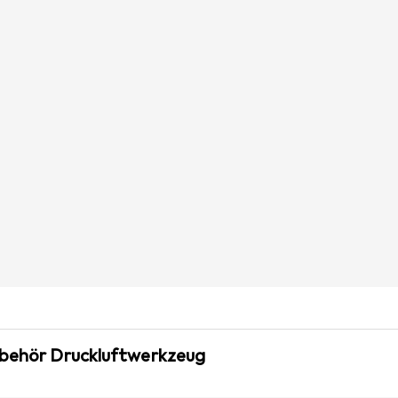
ubehör Druckluftwerkzeug