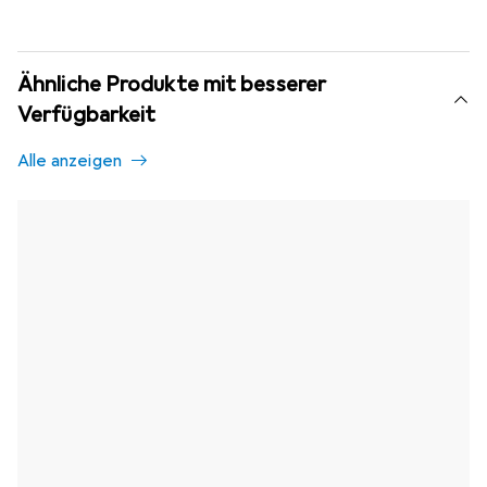
Ähnliche Produkte mit besserer
Verfügbarkeit
Alle anzeigen