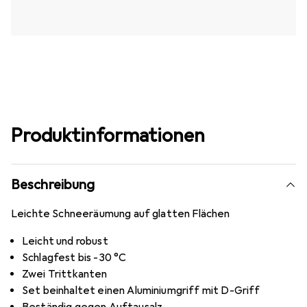
Produktinformationen
Beschreibung
Leichte Schneeräumung auf glatten Flächen
Leicht und robust
Schlagfest bis -30 °C
Zwei Trittkanten
Set beinhaltet einen Aluminiumgriff mit D-Griff