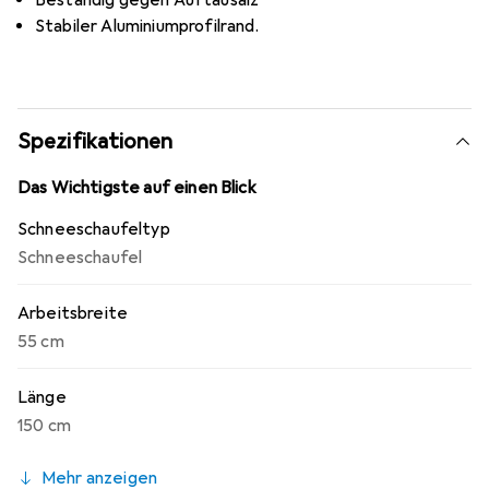
Beständig gegen Auftausalz
Stabiler Aluminiumprofilrand.
Spezifikationen
Das Wichtigste auf einen Blick
Schneeschaufeltyp
Schneeschaufel
Arbeitsbreite
55 cm
Länge
150 cm
Mehr anzeigen