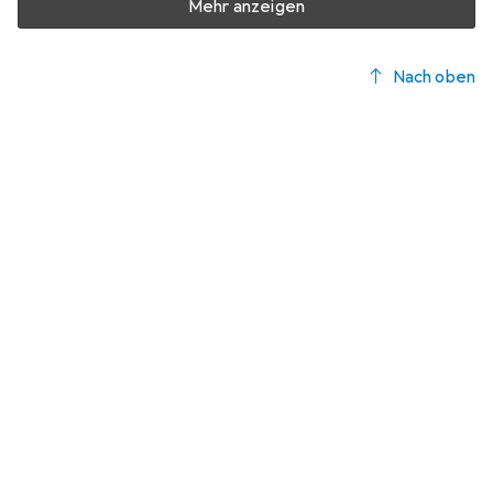
Mehr anzeigen
Nach oben