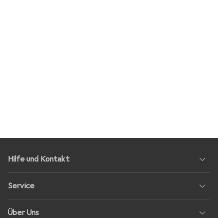
Hilfe und Kontakt
Service
Über Uns