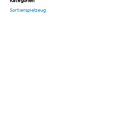
Kategorien
Sortierspielzeug